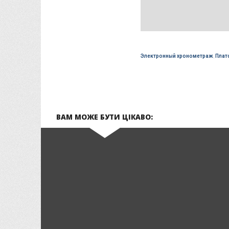
Электронный хронометраж
,
Плат
ВАМ МОЖЕ БУТИ ЦІКАВО: