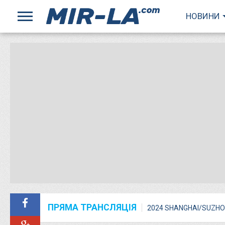
НОВИНИ
ПРЯМА ТРАНСЛЯЦІЯ
2024 SHANGHAI/SUZHO