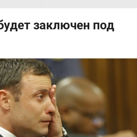
будет заключен под