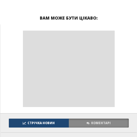
ВАМ МОЖЕ БУТИ ЦІКАВО:
СТРІЧКА НОВИН
КОМЕНТАРІ