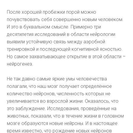
После хорошей пробежки порой можно
почувствовать себя совершенно новым человеком.
И это в буквальном смысле. Примерно три
десятилетия исследований в области нейрологии
выявили устойчивую связь между аэробной
тренировкой и последующей когнитивной ясностью.
Но самое захватывающее открытие в этой области –
нейрогенез.
Не так давно самые яркие умы человечества
полагали, что наш мозг получает определённое
количество нейронов, численность которых не
увеличивается во взрослой жизни. Оказалось, что
это заблуждение. Исследования, проведённые на
животных, показали, что в течение жизни в головном
мозге образуются новые нейроны. И в настоящее
время известно, что рождение новых нейронов