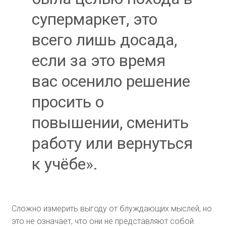
супермаркет, это
всего лишь досада,
если за это время
вас осенило решение
просить о
повышении, сменить
работу или вернуться
к учёбе».
Сложно измерить выгоду от блуждающих мыслей, но
это не означает, что они не представляют собой