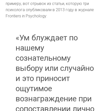
примеру, вот отрывок из статьи, которую три
психолога опубликовали в 2013 году в журнале
Frontiers in Psychology:
«Ум блуждает по
нашему
сознательному
выбору или случайно
и это приносит
ощутимое
вознаграждение при
сопоставлении лично