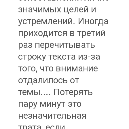
значимых целей и
устремлений. Иногда
приходится в третий
раз перечитывать
строку текста из-за
того, что внимание
отдалилось от
темы.... Потерять
пару минут это
незначительная
трата, если