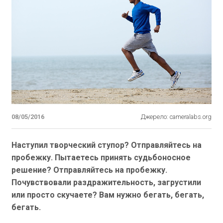
08/05/2016
Джерело: cameralabs.org
Наступил творческий ступор? Отправляйтесь на
пробежку. Пытаетесь принять судьбоносное
решение? Отправляйтесь на пробежку.
Почувствовали раздражительность, загрустили
или просто скучаете? Вам нужно бегать, бегать,
бегать.