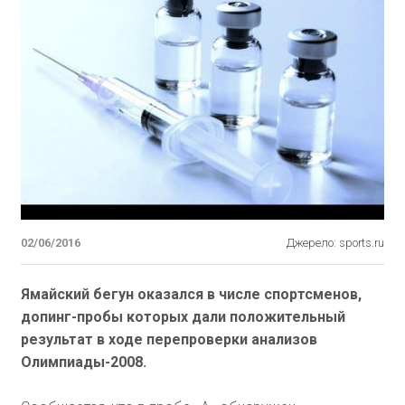
02/06/2016
Джерело: sports.ru
Ямайский бегун оказался в числе спортсменов,
допинг-пробы которых дали положительный
результат в ходе перепроверки анализов
Олимпиады-2008.