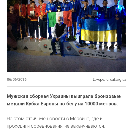
06/06/2016
Джерело: uaf.org.ua
Мужская сборная Украины выиграла бронзовые
медали Кубка Европы по бегу на 10000 метров.
На этом отличные новости с Мерсина, где и
проходили соревнования, не заканчиваются.