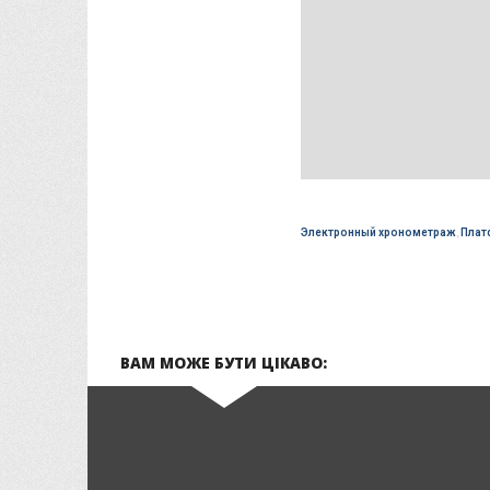
Электронный хронометраж
,
Плат
ВАМ МОЖЕ БУТИ ЦІКАВО: