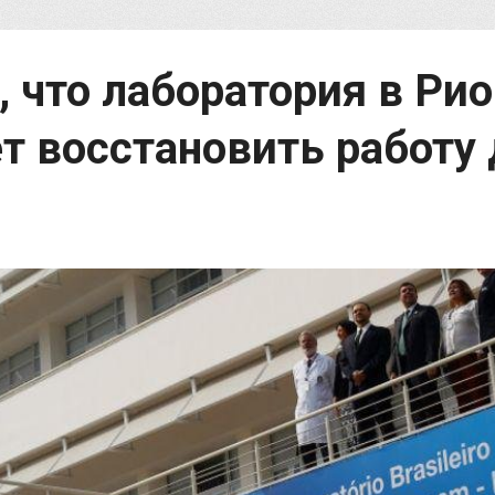
 что лаборатория в Рио
т восстановить работу 