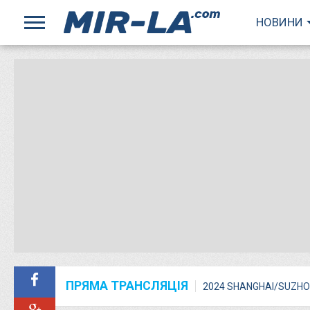
НОВИНИ
ПРЯМА ТРАНСЛЯЦІЯ
2024 SHANGHAI/SUZHO