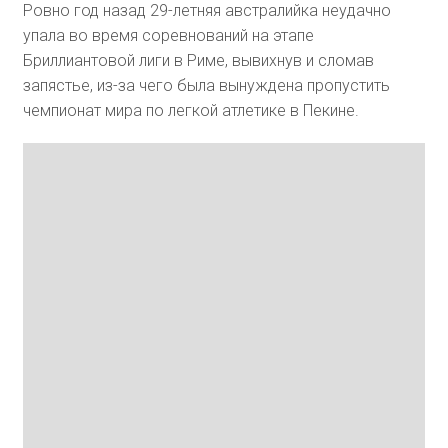
Ровно год назад 29-летняя австралийка неудачно
упала во время соревнований на этапе
Бриллиантовой лиги в Риме, вывихнув и сломав
запястье, из-за чего была вынуждена пропустить
чемпионат мира по легкой атлетике в Пекине.