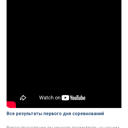
Все результаты первого дня соревнований
Видео-трансляцию вы можете посмотреть на нашем