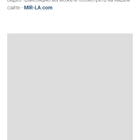
сайте -
MIR-LA.com