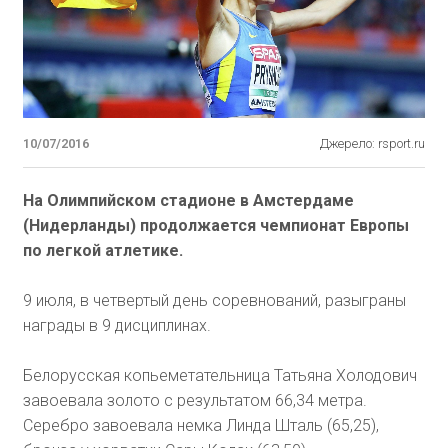
10/07/2016
Джерело: rsport.ru
На Олимпийском стадионе в Амстердаме
(Нидерланды) продолжается чемпионат Европы
по легкой атлетике.
9 июля, в четвертый день соревнований, разыграны
награды в 9 дисциплинах.
Белорусская копьеметательница Татьяна Холодович
завоевала золото с результатом 66,34 метра.
Серебро завоевала немка Линда Шталь (65,25),