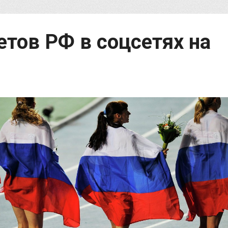
етов РФ в соцсетях на