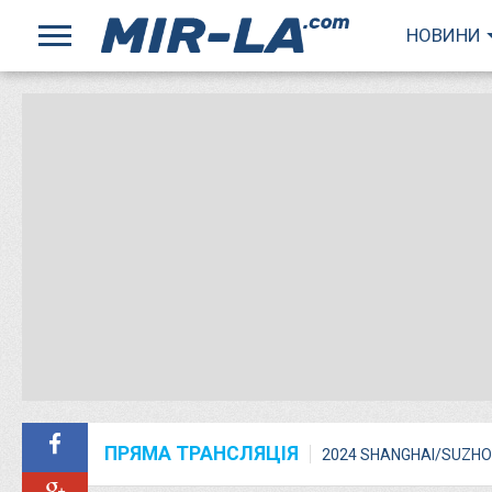
НОВИНИ
ПРЯМА ТРАНСЛЯЦІЯ
2024 SHANGHAI/SUZHO