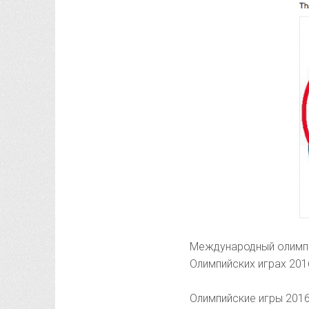
Международный олимпи
Олимпийских играх 201
Олимпийские игры 2016