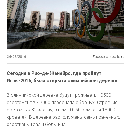
24/07/2016
Джерело: sports.ru
Сегодня в Рио-де-Жанейро, где пройдут
Игры-2016, была открыта олимпийская деревня.
В олимпийской деревне будут проживать 10500
спортсменов и 7000 персонала сборных. Строение
состоит из 31 здания, в нем 10160 комнат и 18000
кроватей. В деревне расположены семь прачечных,
спортивный зал и больница.