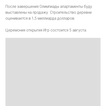
После завершения Олимпиады апартаменты буду
выставлены на продажу. Строительство деревни
оценивается в 1,5 миллиарда долларов.
Церемония открытия Игр состоится 5 августа.