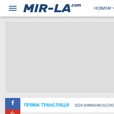
НОВИНИ
ПРЯМА ТРАНСЛЯЦІЯ
2024 SHANGHAI/SUZHO