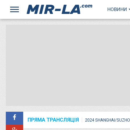
НОВИНИ
ПРЯМА ТРАНСЛЯЦІЯ
2024 SHANGHAI/SUZHO