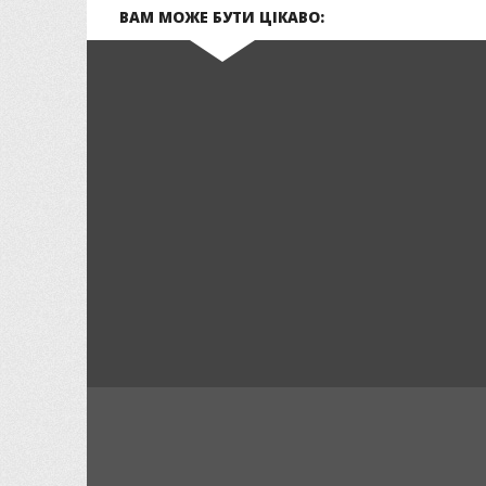
ВАМ МОЖЕ БУТИ ЦІКАВО: