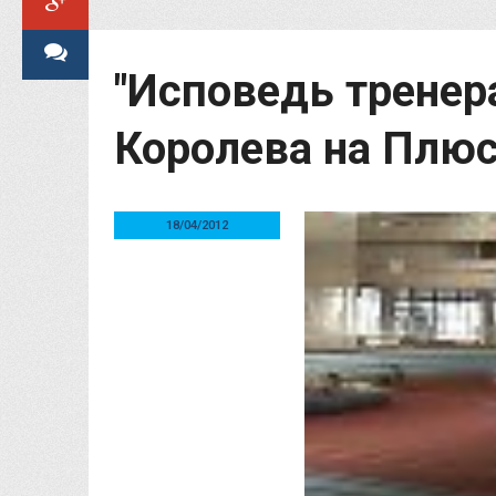
"Исповедь тренер
Королева на Плю
18/04/2012