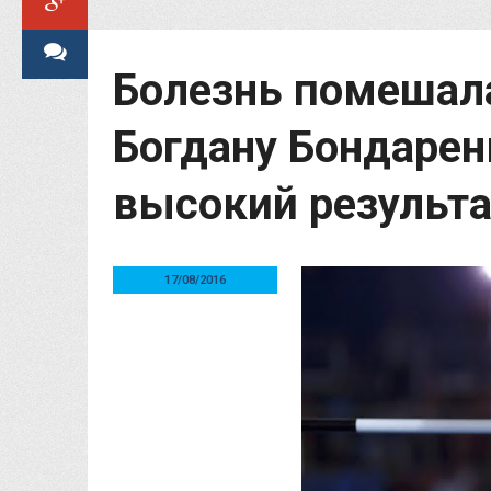
Болезнь помешала
Богдану Бондарен
высокий результа
17/08/2016