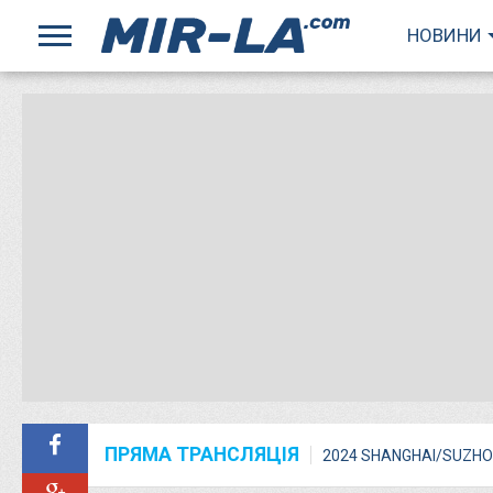
НОВИНИ
ПРЯМА ТРАНСЛЯЦІЯ
2024 SHANGHAI/SUZHO