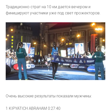
Традиционно страт на 10 км дается вечером и
финишируют участники уже под свет прожекторов.
Очень высокие результаты показали мужчины:
1 KIPYATICH ABRAHAM 0:27:40