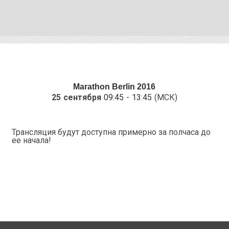
Marathon Berlin 2016
25 сентября
09:45
-
13:45
(МСК)
Трансляция будут доступна примерно за полчаса до
ее начала!