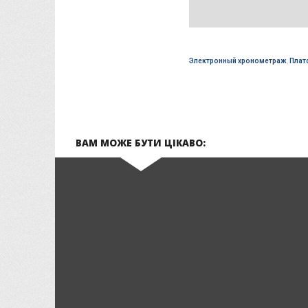
Электронный хронометраж
,
Плат
ВАМ МОЖЕ БУТИ ЦІКАВО: