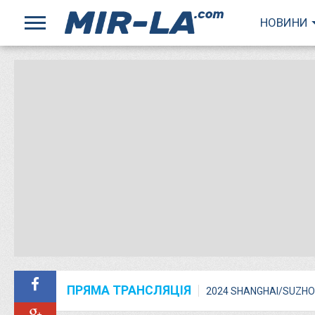
НОВИНИ
ПРЯМА ТРАНСЛЯЦІЯ
2024 SHANGHAI/SUZHO