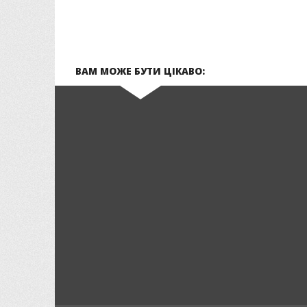
ВАМ МОЖЕ БУТИ ЦІКАВО: