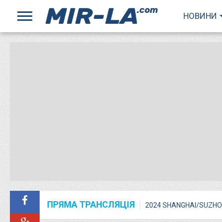
НОВИНИ
ПРЯМА ТРАНСЛЯЦІЯ
2024 SHANGHAI/SUZHO