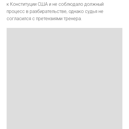
к Конституции США и не соблюдало должный
процесс в разбирательстве, однако судья не
согласился с претензиями тренера.