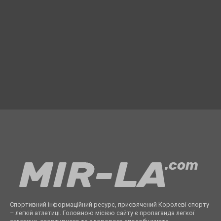
Спортивний інформаційний ресурс, присвячений Королеві спорту
– легкій атлетиці. Головною місією сайту є пропаганда легкої