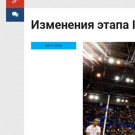
Изменения этапа I
04/11/2016