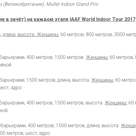
(Великобритания). Muller Indoor Grand Prix
 в зачёт) на каждом этапе IAAF World Indoor Tour 2017
, длина, высота.
Женщины:
60 метров, 800 метров, 3000 мет
барьерами, 400 метров, 1500 метров.
Женщины:
60 метров, 
ойной.
барьерами, 1500 метров, длина, высота.
Женщины:
60 метро
ест, ядро.
барьерами, 400 метров, 1500 метров, высота.
Женщины:
60 
ной.
барьерами, 400 метров, 1500 метров, длина, высота.
Женщи
00 метров, шест, ядро.