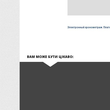
Электронный хронометраж
,
Плат
ВАМ МОЖЕ БУТИ ЦІКАВО: