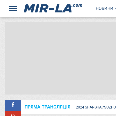
НОВИНИ
ПРЯМА ТРАНСЛЯЦІЯ
2024 SHANGHAI/SUZHO