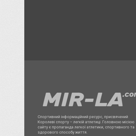
Спортивний інформаційний ресурс, присвячений
Королеві спорту – легкій атлетиці. Головною місією
сайту є пропаганда легкої атлетики, спортивного та
здорового способу життя.