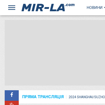
НОВИНИ
ПРЯМА ТРАНСЛЯЦІЯ
2024 SHANGHAI/SUZHO