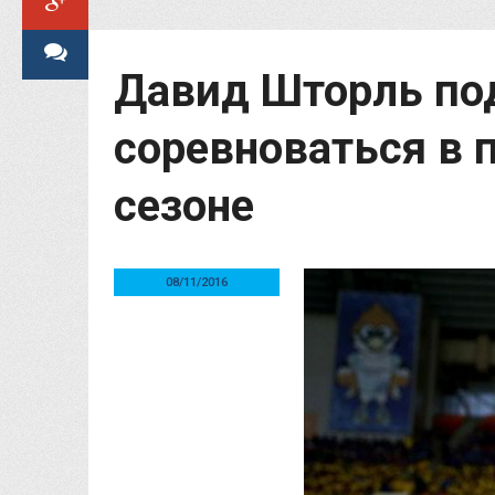
Давид Шторль по
соревноваться в
сезоне
08/11/2016