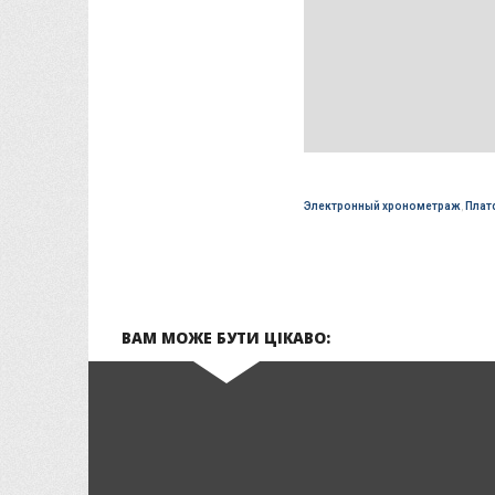
Электронный хронометраж
,
Плат
ВАМ МОЖЕ БУТИ ЦІКАВО: