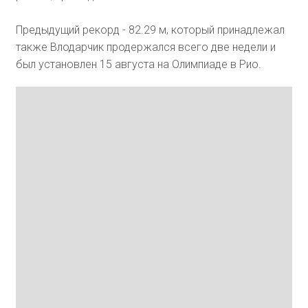
Предыдущий рекорд - 82.29 м, который принадлежал
также Влодарчик продержался всего две недели и
был установлен 15 августа на Олимпиаде в Рио.