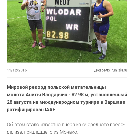
11/12/2016
Джерело: run-ski.ru
Мировой рекорд польской метательницы
молота Аниты Влодарчик - 82.98 м, установленный
28 августа на международном турнире в Варшаве
ратифицирован IAAF.
Об этом стало известно вчера из очередного пресс-
релиза, пришедшего из Монако.