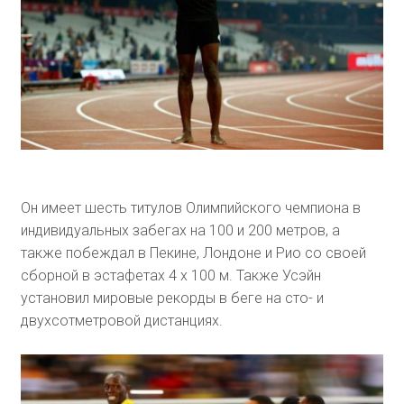
Он имеет шесть титулов Олимпийского чемпиона в
индивидуальных забегах на 100 и 200 метров, а
также побеждал в Пекине, Лондоне и Рио со своей
сборной в эстафетах 4 х 100 м. Также Усэйн
установил мировые рекорды в беге на сто- и
двухсотметровой дистанциях.