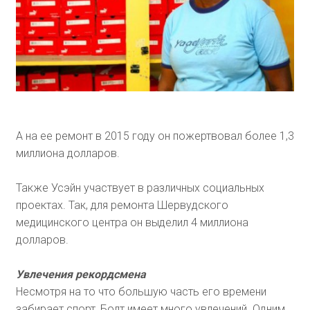
А на ее ремонт в 2015 году он пожертвовал более 1,3
миллиона долларов.
Также Усэйн участвует в различных социальных
проектах. Так, для ремонта Шервудского
медицинского центра он выделил 4 миллиона
долларов.
Увлечения рекордсмена
Несмотря на то что большую часть его времени
забирает спорт, Болт имеет много увлечений. Одним