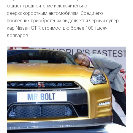
отдает предпочтение исключительно
сверхскоростным автомобилям. Среди его
последних приобретений выделяется черный супер
кар Nissan GT-R стоимостью более 100 тысяч
долларов.