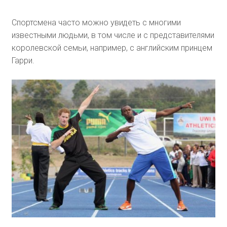
Спортсмена часто можно увидеть с многими
известными людьми, в том числе и с представителями
королевской семьи, например, с английским принцем
Гарри.