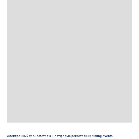
Электронный хронометраж
,
Платформа регистрации
,
timing events