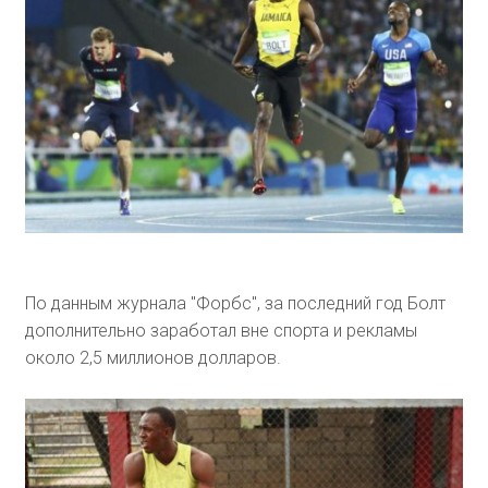
По данным журнала "Форбс", за последний год Болт
дополнительно заработал вне спорта и рекламы
около 2,5 миллионов долларов.