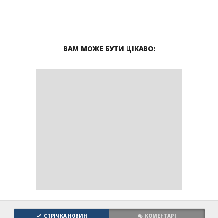
ВАМ МОЖЕ БУТИ ЦІКАВО:
СТРІЧКА НОВИН
КОМЕНТАРІ