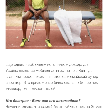
Еще одним необычным источником дохода для
Усэйна является мобильная игра Temple Run, где
главным персонажем является сам ямайский супер
спринтер. Это приложение было скачано более чем
миллиардом пользователей.
Кто быстрее - Болт или его автомобили?
Неудивительно, что самый быстрый человек на Земле