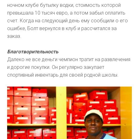
ночном клубе бутылку водки, стоимость которой
превышала 10 тысяч евро, а потом забыл оплатить
счет. Когда на следующий день ему сообщили о его
ошибке, Болт вернулся в клуб и рассчитался за
заказ.
Благотворительность
Далеко не все деньги чемпион тратит на развлечения
и дорогие покупки. Он регулярно закупает
спортивный инвентарь для своей родной школы.