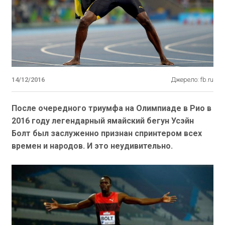
14/12/2016
Джерело: fb.ru
После очередного триумфа на Олимпиаде в Рио в
2016 году легендарный ямайский бегун Усэйн
Болт был заслуженно признан спринтером всех
времен и народов. И это неудивительно.