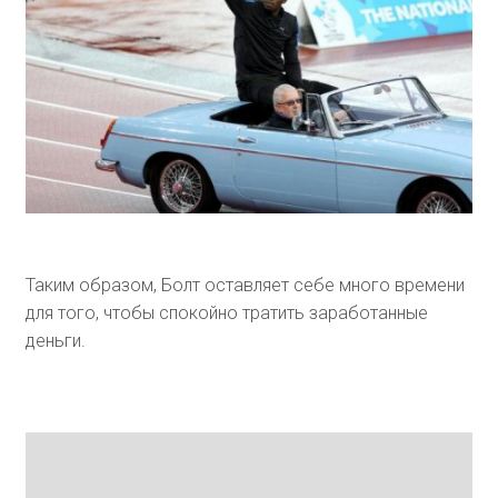
Таким образом, Болт оставляет себе много времени
для того, чтобы спокойно тратить заработанные
деньги.