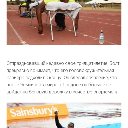
Отпраздновавший недавно свое тридцатилетие, Болт
прекрасно понимает, что его головокружительная
карьера подходит к концу. Он сделал заявление, что
после Чемпионата мира в Лондоне он больше не
выйдет на беговую дорожку в качестве спортсмена.