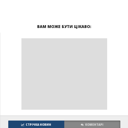
ВАМ МОЖЕ БУТИ ЦІКАВО:
СТРІЧКА НОВИН
КОМЕНТАРІ