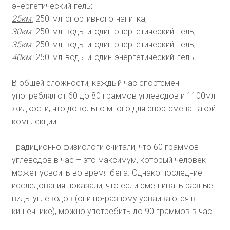
энергетический гель;
25км:
250 мл спортивного напитка;
30км:
250 мл воды и один энергетический гель;
35км:
250 мл воды и один энергетический гель;
40км:
250 мл воды и один энергетический гель.
В общей сложности, каждый час спортсмен
употреблял от 60 до 80 граммов углеводов и 1100мл
жидкости, что довольно много для спортсмена такой
комплекции.
Традиционно физиологи считали, что 60 граммов
углеводов в час – это максимум, который человек
может усвоить во время бега. Однако последние
исследования показали, что если смешивать разные
виды углеводов (они по-разному усваиваются в
кишечнике), можно употребить до 90 граммов в час.