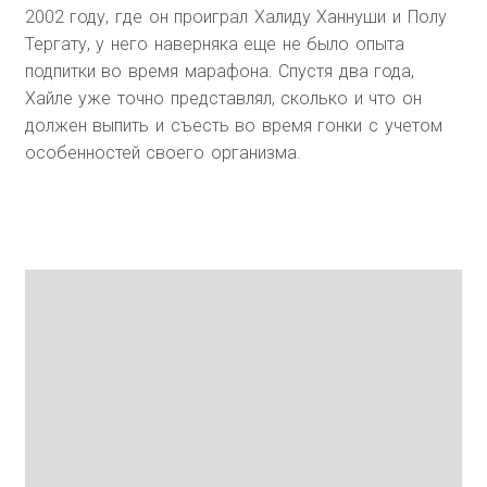
2002 году, где он проиграл Халиду Ханнуши и Полу
Тергату, у него наверняка еще не было опыта
подпитки во время марафона. Спустя два года,
Хайле уже точно представлял, сколько и что он
должен выпить и съесть во время гонки с учетом
особенностей своего организма.