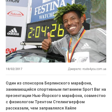
18/02/2017
Джерело: route4you.com.ua
Один из спонсоров Берлинского марафона,
занимающийся спортивным питанием Sport Bar на
презентации Нью-Йорского марафона, совместно
с физиологом Трентом Стелингверфом
рассказали, чем заправлялся Хайле