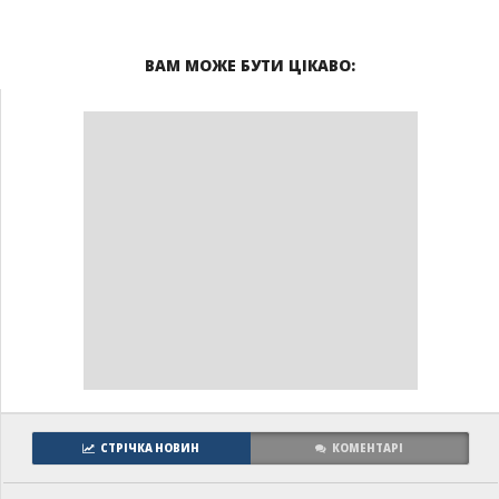
ВАМ МОЖЕ БУТИ ЦІКАВО:
СТРІЧКА НОВИН
КОМЕНТАРІ