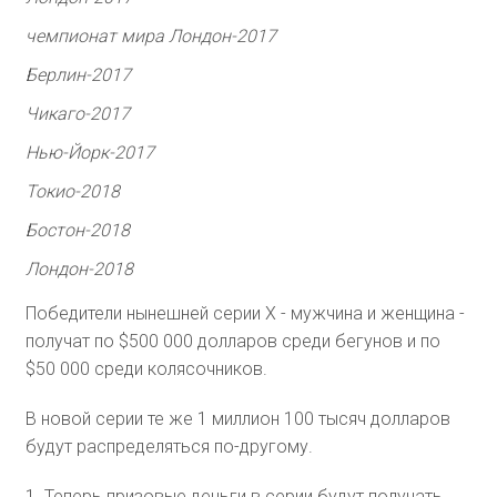
чемпионат мира Лондон-2017
Берлин-2017
Чикаго-2017
Нью-Йорк-2017
Токио-2018
Бостон-2018
Лондон-2018
Победители нынешней серии X - мужчина и женщина -
получат по $500 000 долларов среди бегунов и по
$50 000 среди колясочников.
В новой серии те же 1 миллион 100 тысяч долларов
будут распределяться по-другому.
1. Теперь призовые деньги в серии будут получать