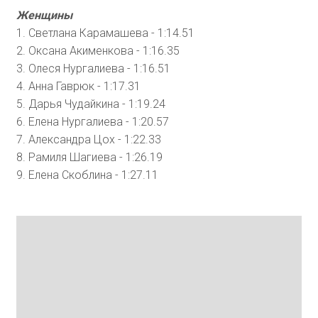
Женщины
1. Светлана Карамашева - 1:14.51
2. Оксана Акименкова - 1:16.35
3. Олеся Нургалиева - 1:16.51
4. Анна Гаврюк - 1:17.31
5. Дарья Чудайкина - 1:19.24
6. Елена Нургалиева - 1:20.57
7. Александра Цох - 1:22.33
8. Рамиля Шагиева - 1:26.19
9. Елена Скоблина - 1:27.11