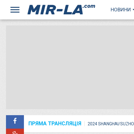
НОВИНИ
ПРЯМА ТРАНСЛЯЦІЯ
2024 SHANGHAI/SUZHO