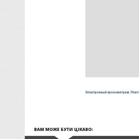
Электронный хронометраж
,
Плат
ВАМ МОЖЕ БУТИ ЦІКАВО: