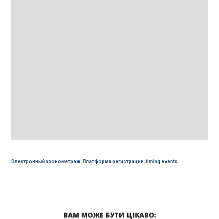
Электронный хронометраж
,
Платформа регистрации
,
timing events
ВАМ МОЖЕ БУТИ ЦІКАВО: