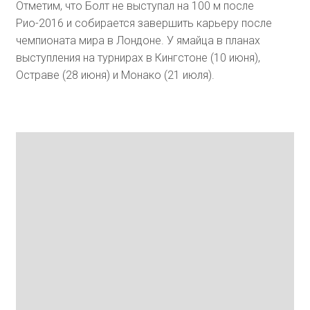
Отметим, что Болт не выступал на 100 м после
Рио-2016 и собирается завершить карьеру после
чемпионата мира в Лондоне. У ямайца в планах
выступления на турнирах в Кингстоне (10 июня),
Остраве (28 июня) и Монако (21 июля).