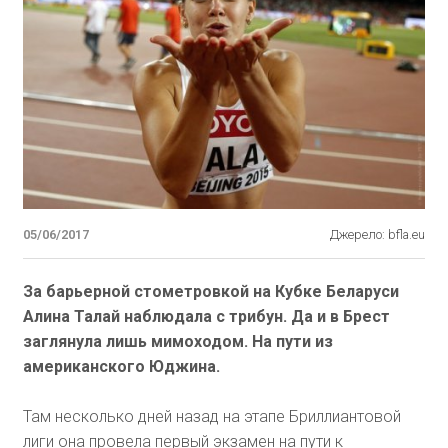
05/06/2017
Джерело: bfla.eu
За барьерной стометровкой на Кубке Беларуси
Алина Талай наблюдала с трибун. Да и в Брест
заглянула лишь мимоходом. На пути из
американского Юджина.
Там несколько дней назад на этапе Бриллиантовой
лиги она провела первый экзамен на пути к