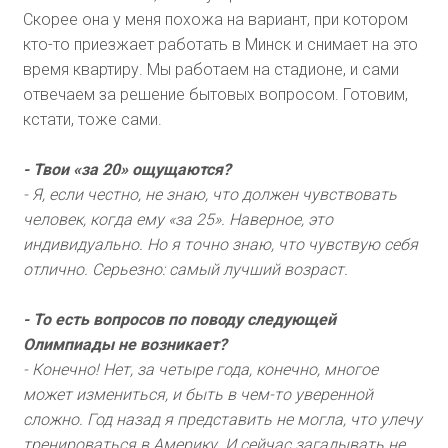
Скорее она у меня похожа на вариант, при котором
кто-то приезжает работать в Минск и снимает на это
время квартиру. Мы работаем на стадионе, и сами
отвечаем за решение бытовых вопросом. Готовим,
кстати, тоже сами.
- Твои «за 20» ощущаются?
- Я, если честно, не знаю, что должен чувствовать
человек, когда ему «за 25». Наверное, это
индивидуально. Но я точно знаю, что чувствую себя
отлично. Серьезно: самый лучший возраст.
- То есть вопросов по поводу следующей
Олимпиады не возникает?
- Конечно! Нет, за четыре года, конечно, многое
может измениться, и быть в чем-то уверенной
сложно. Год назад я представить не могла, что улечу
тренироваться в Америку. И сейчас загадывать не