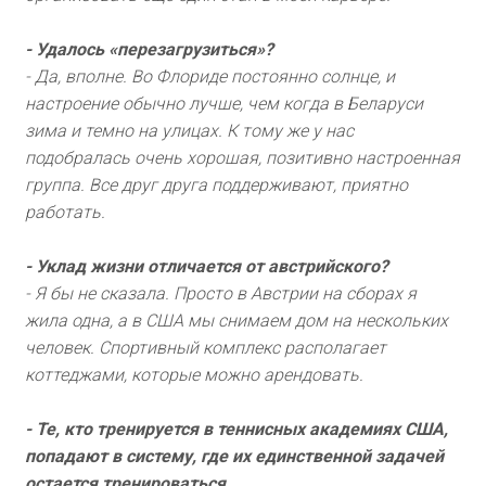
- Удалось «перезагрузиться»?
- Да, вполне. Во Флориде постоянно солнце, и
настроение обычно лучше, чем когда в Беларуси
зима и темно на улицах. К тому же у нас
подобралась очень хорошая, позитивно настроенная
группа. Все друг друга поддерживают, приятно
работать.
- Уклад жизни отличается от австрийского?
- Я бы не сказала. Просто в Австрии на сборах я
жила одна, а в США мы снимаем дом на нескольких
человек. Спортивный комплекс располагает
коттеджами, которые можно арендовать.
- Те, кто тренируется в теннисных академиях США,
попадают в систему, где их единственной задачей
остается тренироваться…