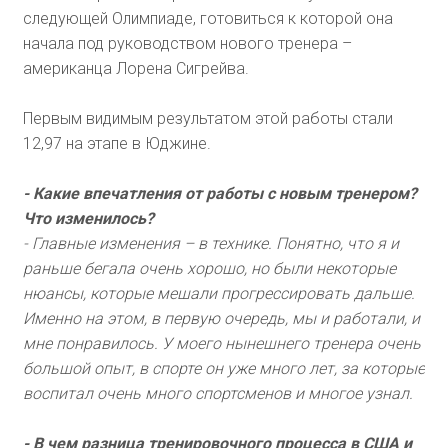
следующей Олимпиаде, готовиться к которой она
начала под руководством нового тренера –
американца Лорена Сигрейва.
Первым видимым результатом этой работы стали
12,97 на этапе в Юджине.
- Какие впечатления от работы с новым тренером?
Что изменилось?
- Главные изменения – в технике. Понятно, что я и
раньше бегала очень хорошо, но были некоторые
нюансы, которые мешали прогрессировать дальше.
Именно на этом, в первую очередь, мы и работали, и
мне понравилось. У моего нынешнего тренера очень
большой опыт, в спорте он уже много лет, за которые
воспитал очень много спортсменов и многое узнал.
- В чем разница тренировочного процесса в США и