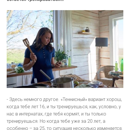
- Здесь немного другое. «Теннисный» вариант хорош,
когда тебе лет 16, и ты тренируешься, как, условно, у
нас в интернатах, где тебя кормят, и ты только
тренируешься. Но когда тебе уже за 20 лет, а
особенно – за 25, то ситуация несколько изменяется.