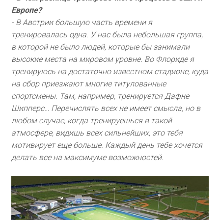
Европе?
- В Австрии большую часть времени я
тренировалась одна. У нас была небольшая группа,
в которой не было людей, которые бы занимали
высокие места на мировом уровне. Во Флориде я
тренируюсь на достаточно известном стадионе, куда
на сбор приезжают многие титулованные
спортсмены. Там, например, тренируется Дафне
Шипперс… Перечислять всех не имеет смысла, но в
любом случае, когда тренируешься в такой
атмосфере, видишь всех сильнейших, это тебя
мотивирует еще больше. Каждый день тебе хочется
делать все на максимуме возможностей.