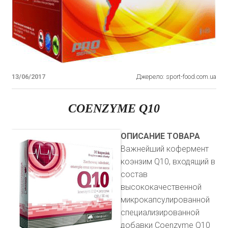
13/06/2017
Джерело: sport-food.com.ua
COENZYME Q10
ОПИСАНИЕ ТОВАРА
Важнейший кофермент
коэнзим Q10, входящий в
состав
высококачественной
микрокапсулированной
специализированной
добавки Coenzyme Q10