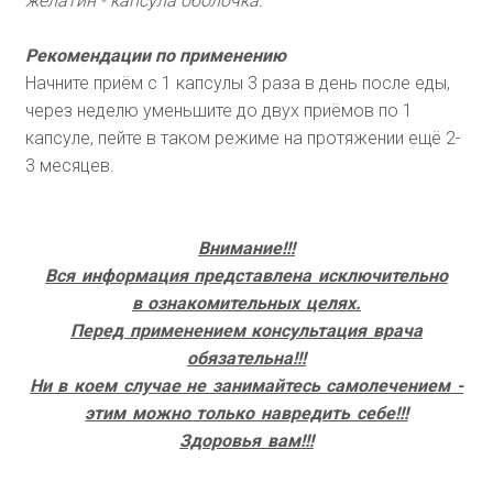
желатин - капсула оболочка.
Рекомендации по применению
Начните приём с 1 капсулы 3 раза в день после еды,
через неделю уменьшите до двух приёмов по 1
капсуле, пейте в таком режиме на протяжении ещё 2-
3 месяцев.
Внимание!!!
Вся информация представлена исключительно
в ознакомительных целях.
Перед применением консультация врача
обязательна!!!
Ни в коем случае не занимайтесь самолечением -
этим можно только навредить себе!!!
Здоровья вам!!!