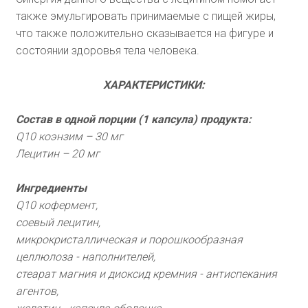
также эмульгировать принимаемые с пищей жиры,
что также положительно сказывается на фигуре и
состоянии здоровья тела человека.
ХАРАКТЕРИСТИКИ:
Состав в одной порции (1 капсула) продукта:
Q10 коэнзим – 30 мг
Лецитин – 20 мг
Ингредиенты
Q10 кофермент,
соевый лецитин,
микрокристаллическая и порошкообразная
целлюлоза - наполнителей,
стеарат магния и диоксид кремния - антиспекания
агентов,