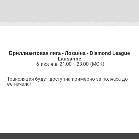
Бриллиантовая лига - Лозанна - Diamond League
Lausanne
6 июля в 21:00 - 23:00 (МСК)
Трансляция будут доступна примерно за полчаса до
ее начала!