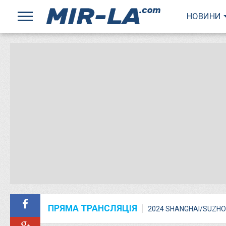
НОВИНИ
ПРЯМА ТРАНСЛЯЦІЯ
2024 SHANGHAI/SUZHO