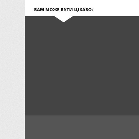
ВАМ МОЖЕ БУТИ ЦІКАВО: