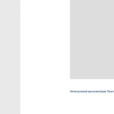
Электронный хронометраж
,
Плат