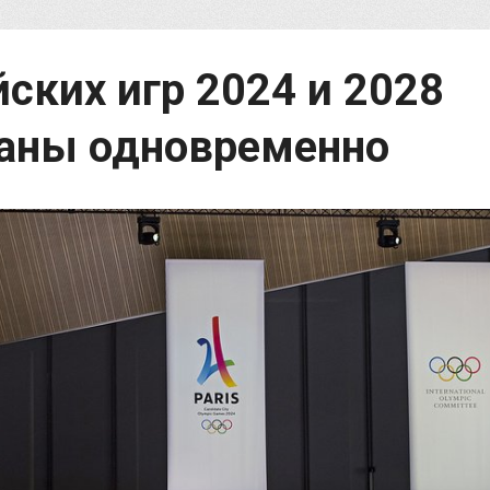
ких игр 2024 и 2028
раны одновременно