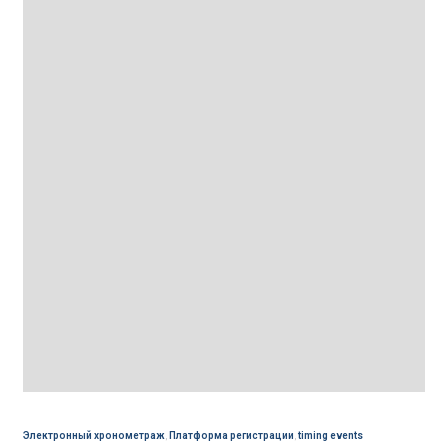
Электронный хронометраж
,
Платформа регистрации
,
timing events