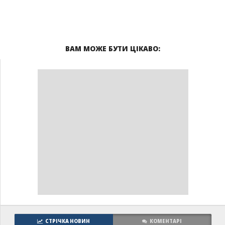
ВАМ МОЖЕ БУТИ ЦІКАВО:
СТРІЧКА НОВИН
КОМЕНТАРІ