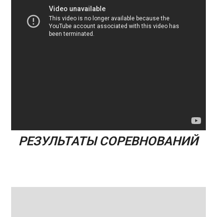
РЕЗУЛЬТАТЫ СОРЕВНОВАНИЙ