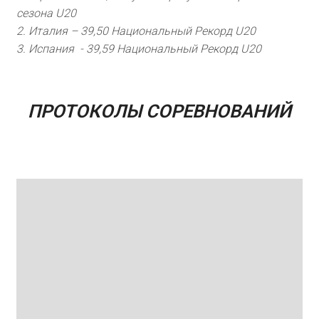
сезона U20
2. Италия – 39,50 Национальный Рекорд U20
3. Испания - 39,59 Национальный Рекорд U20
ПРОТОКОЛЫ СОРЕВНОВАНИЙ