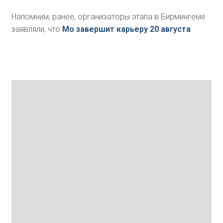
Напомним, ранее, организаторы этапа в Бирмингеме
заявляли, что
Мо завершит карьеру 20 августа
.