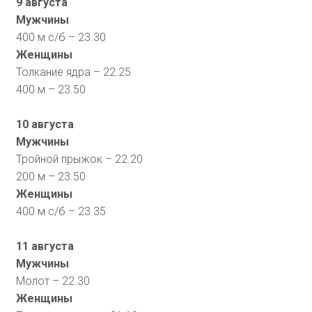
9 августа
Мужчины
400 м с/б – 23.30
Женщины
Толкание ядра – 22.25
400 м – 23.50
10 августа
Мужчины
Тройной прыжок – 22.20
200 м – 23.50
Женщины
400 м с/б – 23.35
11 августа
Мужчины
Молот – 22.30
Женщины