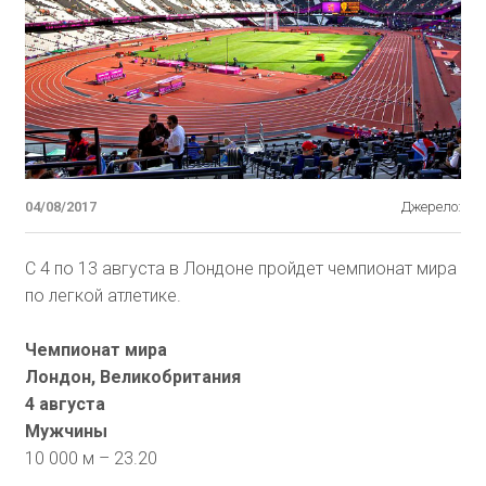
04/08/2017
Джерело:
С 4 по 13 августа в Лондоне пройдет чемпионат мира
по легкой атлетике.
Чемпионат мира
Лондон, Великобритания
4 августа
Мужчины
10 000 м – 23.20