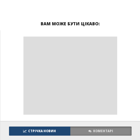
ВАМ МОЖЕ БУТИ ЦІКАВО:
СТРІЧКА НОВИН
КОМЕНТАРІ