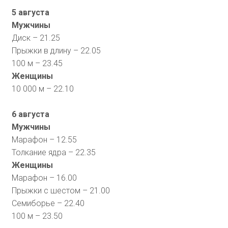
5 августа
Мужчины
Диск – 21.25
Прыжки в длину – 22.05
100 м – 23.45
Женщины
10 000 м – 22.10
6 августа
Мужчины
Марафон – 12.55
Толкание ядра – 22.35
Женщины
Марафон – 16.00
Прыжки с шестом – 21.00
Семиборье – 22.40
100 м – 23.50