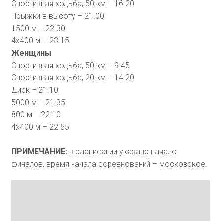
Спортивная ходьба, 50 км – 16.20
Прыжки в высоту – 21.00
1500 м – 22.30
4х400 м – 23.15
Женщины
Спортивная ходьба, 50 км – 9.45
Спортивная ходьба, 20 км – 14.20
Диск – 21.10
5000 м – 21.35
800 м – 22.10
4х400 м – 22.55
ПРИМЕЧАНИЕ:
в расписании указано начало
финалов, время начала соревнований – московское.