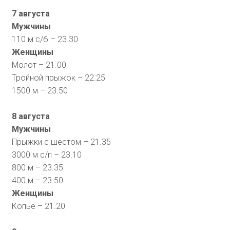
7 августа
Мужчины
110 м с/б – 23.30
Женщины
Молот – 21.00
Тройной прыжок – 22.25
1500 м – 23.50
8 августа
Мужчины
Прыжки с шестом – 21.35
3000 м с/п – 23.10
800 м – 23.35
400 м – 23.50
Женщины
Копье – 21.20