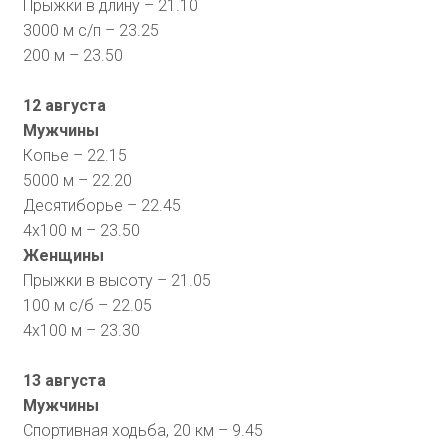
Прыжки в длину – 21.10
3000 м с/п – 23.25
200 м – 23.50
12 августа
Мужчины
Копье – 22.15
5000 м – 22.20
Десятиборье – 22.45
4х100 м – 23.50
Женщины
Прыжки в высоту – 21.05
100 м с/б – 22.05
4х100 м – 23.30
13 августа
Мужчины
Спортивная ходьба, 20 км – 9.45