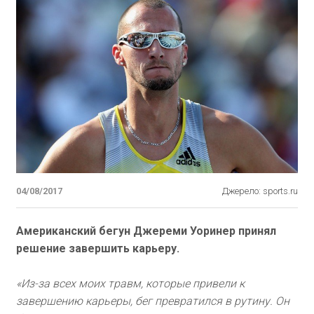
04/08/2017
Джерело: sports.ru
Американский бегун Джереми Уоринер принял
решение завершить карьеру.
«Из-за всех моих травм, которые привели к
завершению карьеры, бег превратился в рутину. Он