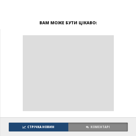
ВАМ МОЖЕ БУТИ ЦІКАВО:
СТРІЧКА НОВИН
КОМЕНТАРІ