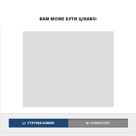
ВАМ МОЖЕ БУТИ ЦІКАВО:
СТРІЧКА НОВИН
КОМЕНТАРІ