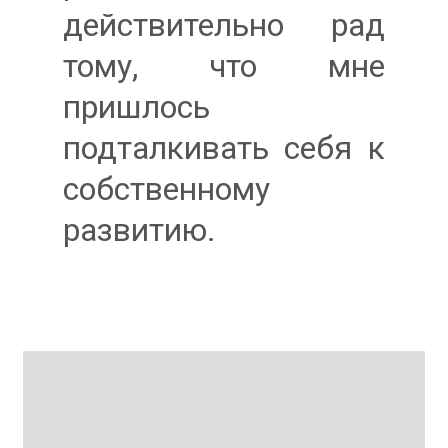
действительно рад
тому, что мне
пришлось
подталкивать себя к
собственному
развитию.