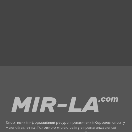
Спортивний інформаційний ресурс, присвячений Королеві спорту
– легкій атлетиці. Головною місією сайту є пропаганда легкої