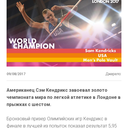
09/08/2017
Джерело:
Американец Сэм Кендрикс завоевал золото
чемпионата мира по легкой атлетике в Лондоне в
прыжках с шестом.
Бронзовый призер Олимпийских игр Кендрикс в
финале в лучшей из попыток показал результат 5,95