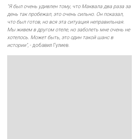
"Я был очень удивлен тому, что Маквала два раза за
день так пробежал, это очень сильно. Он показал,
что был готов, но вся эта ситуация неправильная.
Мы живем в другом отеле, но заболеть мне очень не
хотелось. Может быть, это один такой шанс в
истории",
- добавил Гулиев.