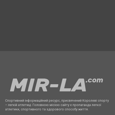
Спортивний інформаційний ресурс, присвячений Королеві спорту
– легкій атлетиці. Головною місією сайту є пропаганда легкої
атлетики, спортивного та здорового способу життя.