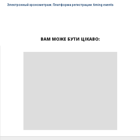
Электронный хронометраж
,
Платформа регистрации
,
timing events
ВАМ МОЖЕ БУТИ ЦІКАВО: