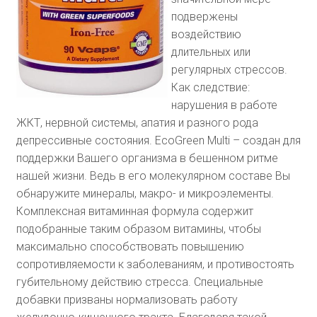
подвержены
воздействию
длительных или
регулярных стрессов.
Как следствие:
нарушения в работе
ЖКТ, нервной системы, апатия и разного рода
депрессивные состояния. EcoGreen Multi – создан для
поддержки Вашего организма в бешенном ритме
нашей жизни. Ведь в его молекулярном составе Вы
обнаружите минералы, макро- и микроэлементы.
Комплексная витаминная формула содержит
подобранные таким образом витамины, чтобы
максимально способствовать повышению
сопротивляемости к заболеваниям, и противостоять
губительному действию стресса. Специальные
добавки призваны нормализовать работу