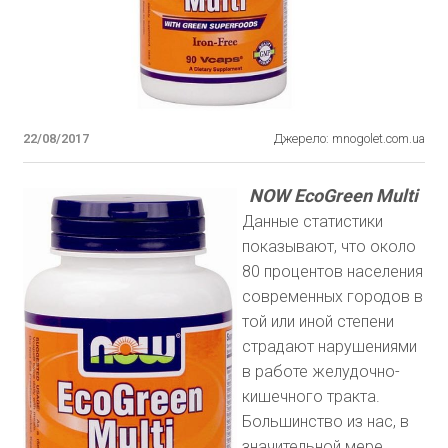
22/08/2017
Джерело: mnogolet.com.ua
NOW EcoGreen Multi
Данные статистики
показывают, что около
80 процентов населения
современных городов в
той или иной степени
страдают нарушениями
в работе желудочно-
кишечного тракта.
Большинство из нас, в
значительной мере