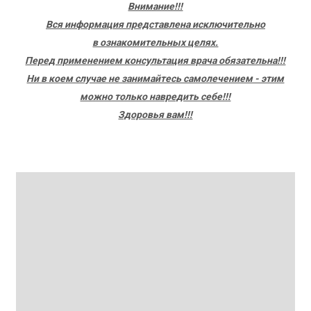
Внимание!!!
Вся информация представлена исключительно
в ознакомительных целях.
Перед применением консультация врача обязательна!!!
Ни в коем случае не занимайтесь самолечением - этим
можно только навредить себе!!!
Здоровья вам!!!