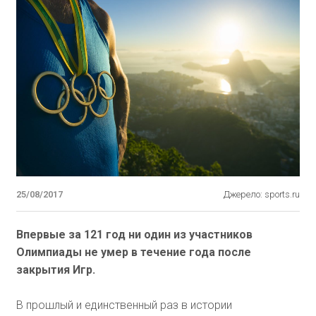
25/08/2017
Джерело: sports.ru
Впервые за 121 год ни один из участников
Олимпиады не умер в течение года после
закрытия Игр.
В прошлый и единственный раз в истории