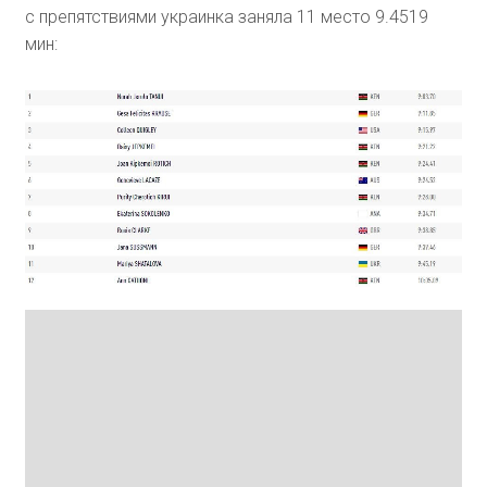
с препятствиями украинка заняла 11 место 9.4519
мин: