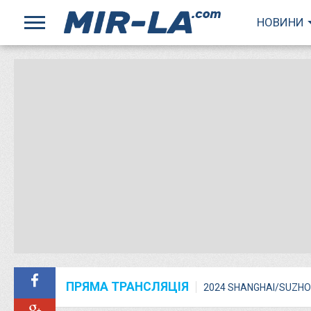
НОВИНИ
ПРЯМА ТРАНСЛЯЦІЯ
2024 SHANGHAI/SUZHO