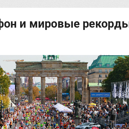
фон и мировые рекорд