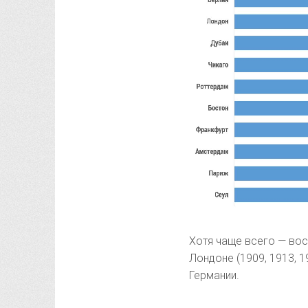
Хотя чаще всего — вос
Лондоне (1909, 1913, 1
Германии.