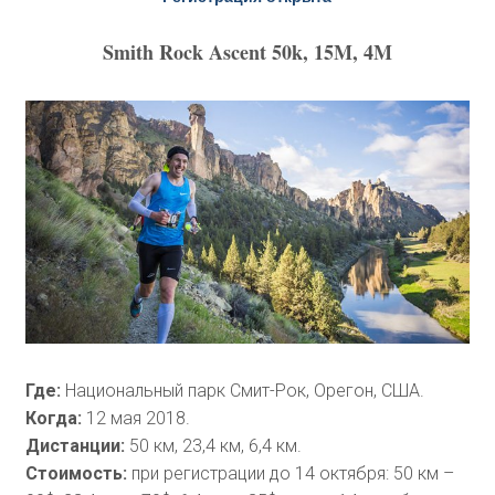
Smith Rock Ascent 50k, 15M, 4M
Где:
Национальный парк Смит-Рок, Орегон, США.
Когда:
12 мая 2018.
Дистанции:
50 км, 23,4 км, 6,4 км.
Стоимость:
при регистрации до 14 октября: 50 км –