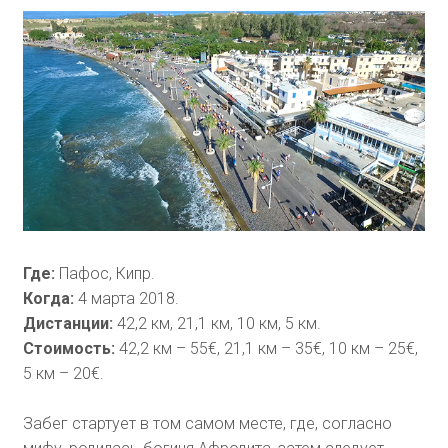
Где:
Пафос, Кипр.
Когда:
4 марта 2018.
Дистанции:
42,2 км, 21,1 км, 10 км, 5 км.
Стоимость:
42,2 км – 55€, 21,1 км – 35€, 10 км – 25€,
5 км – 20€.
Забег стартует в том самом месте, где, согласно