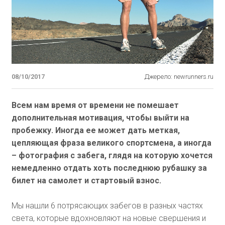
08/10/2017
Джерело: newrunners.ru
Всем нам время от времени не помешает
дополнительная мотивация, чтобы выйти на
пробежку. Иногда ее может дать меткая,
цепляющая фраза великого спортсмена, а иногда
– фотография с забега, глядя на которую хочется
немедленно отдать хоть последнюю рубашку за
билет на самолет и стартовый взнос.
Мы нашли 6 потрясающих забегов в разных частях
света, которые вдохновляют на новые свершения и