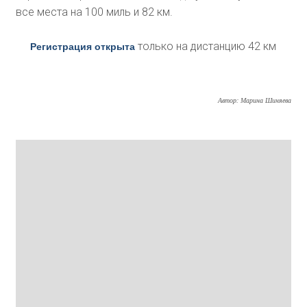
все места на 100 миль и 82 км.
только на дистанцию 42 км
Регистрация открыта
Автор: Марина Шиняева