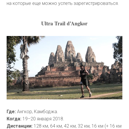
на которые еще можно успеть зарегистрироваться.
Ultra Trail d’Angkor
Где:
Ангкор, Камбоджа.
Когда:
19–20 января 2018.
Дистанции:
128 км, 64 км, 42 км, 32 км, 16 км (+ 16 км