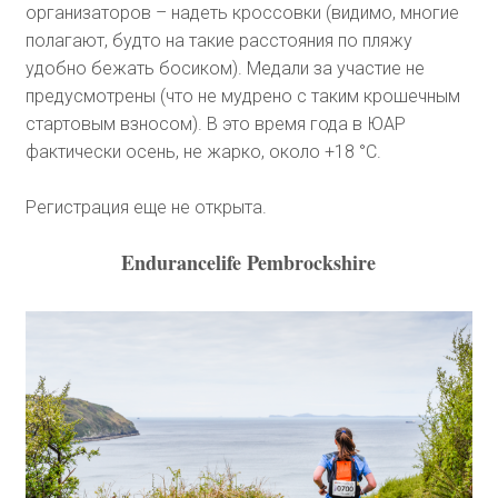
организаторов – надеть кроссовки (видимо, многие
полагают, будто на такие расстояния по пляжу
удобно бежать босиком). Медали за участие не
предусмотрены (что не мудрено с таким крошечным
стартовым взносом). В это время года в ЮАР
фактически осень, не жарко, около +18 °C.
Регистрация еще не открыта.
Endurancelife Pembrockshire